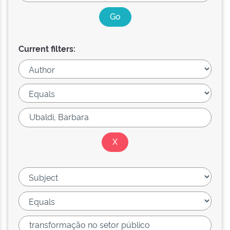
Current filters: