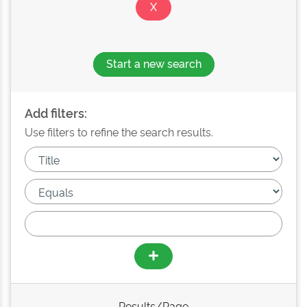
Start a new search
Add filters:
Use filters to refine the search results.
Results/Page