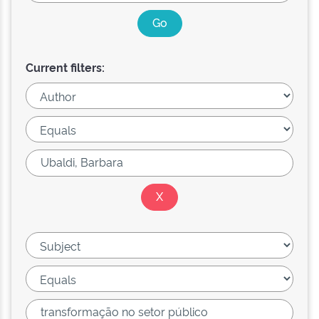
Current filters: