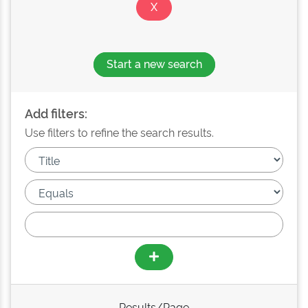
Start a new search
Add filters:
Use filters to refine the search results.
Results/Page