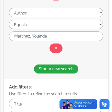
Start a new search
Add filters:
Use filters to refine the search results.