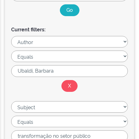
Current filters: