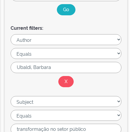
Current filters: