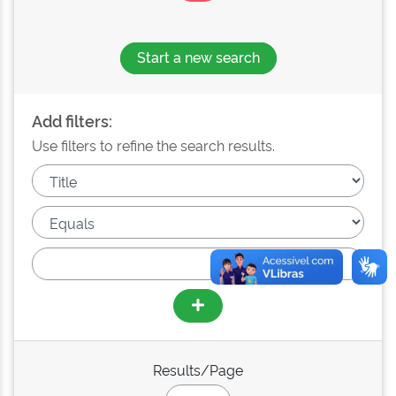
Start a new search
Add filters:
Use filters to refine the search results.
Results/Page