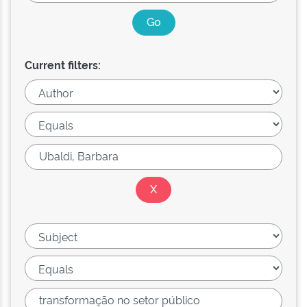
Current filters: