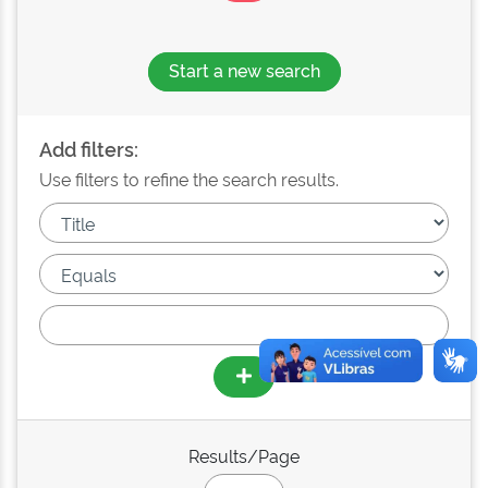
Start a new search
Add filters:
Use filters to refine the search results.
Results/Page