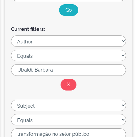
Current filters: