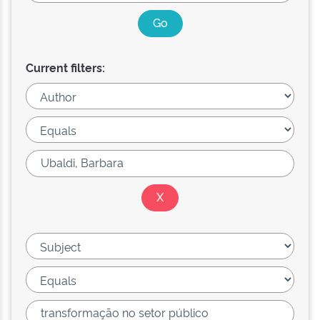
Current filters: