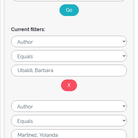
Current filters: