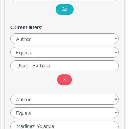
Current filters: