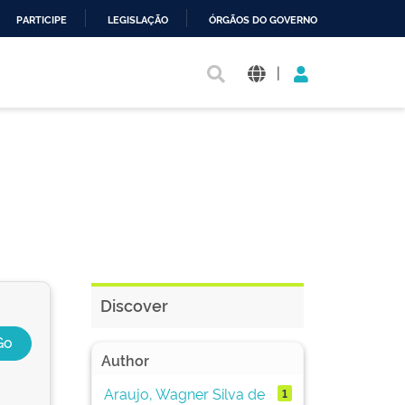
PARTICIPE
LEGISLAÇÃO
ÓRGÃOS DO GOVERNO
|
Discover
Author
Araujo, Wagner Silva de
1