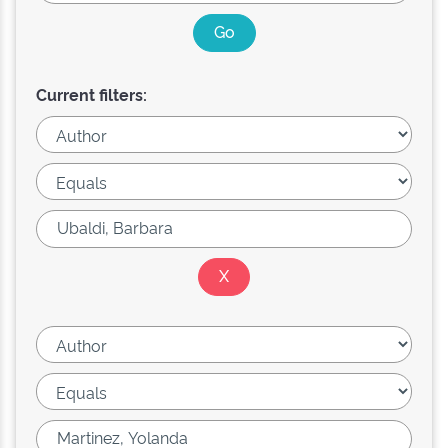
Current filters: