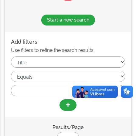
Start a new search
Add filters:
Use filters to refine the search results.
Results/Page