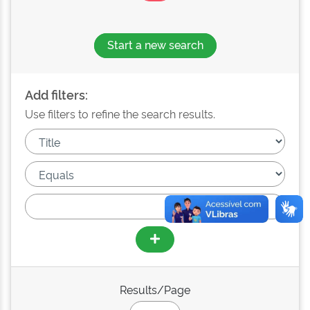
Start a new search
Add filters:
Use filters to refine the search results.
Results/Page