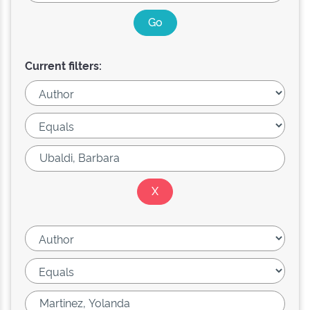
Current filters: