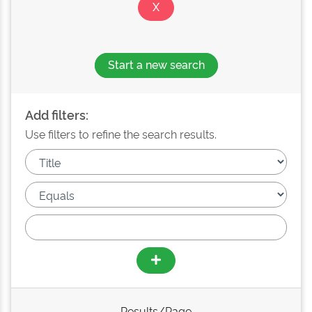
Start a new search
Add filters:
Use filters to refine the search results.
Results/Page