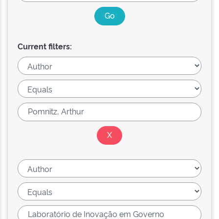
Current filters: