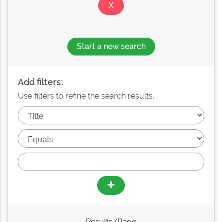
Start a new search
Add filters:
Use filters to refine the search results.
Results/Page