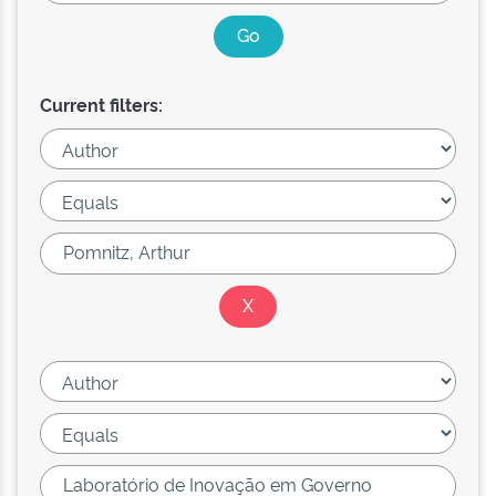
Current filters: