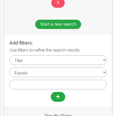
Start a new search
Add filters:
Use filters to refine the search results.
Results/Page