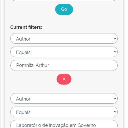
Current filters: