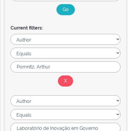
Current filters: