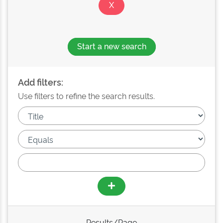
Start a new search
Add filters:
Use filters to refine the search results.
Results/Page