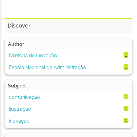
Discover
Author
Diretoria de Inovação
1
Escola Nacional de Administração ...
1
Subject
comunicação
1
ilustração
1
inovação
1