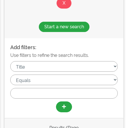
Start a new search
Add filters:
Use filters to refine the search results.
Results/Page