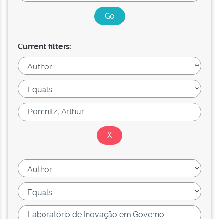
Current filters: