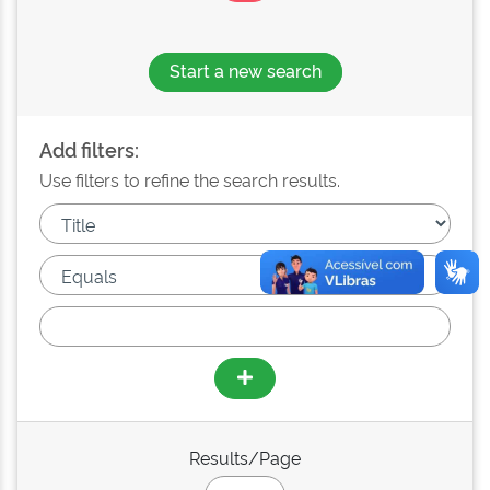
Start a new search
Add filters:
Use filters to refine the search results.
Results/Page