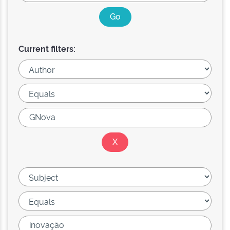
Current filters: