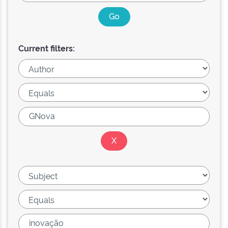
Current filters: