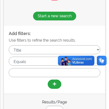
Start a new search
Add filters:
Use filters to refine the search results.
Results/Page