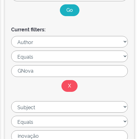
Current filters: