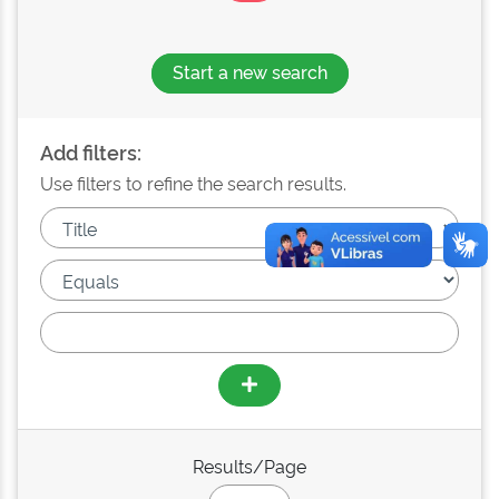
Start a new search
Add filters:
Use filters to refine the search results.
Results/Page