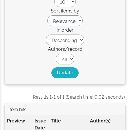
Sort items by
In order
Authors/record
Results 1-1 of 1 (Search time: 0.02 seconds).
Item hits:
Preview
Issue
Title
Author(s)
Date