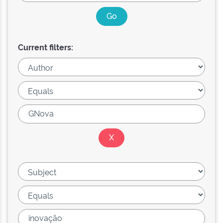
Current filters: