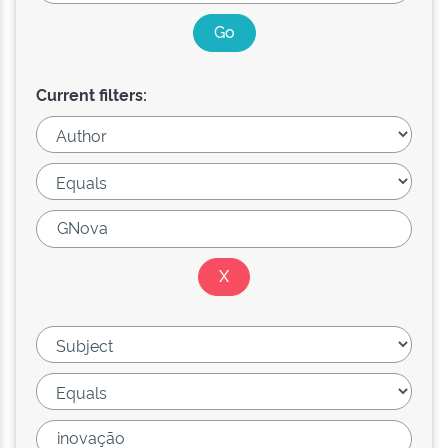
Current filters: