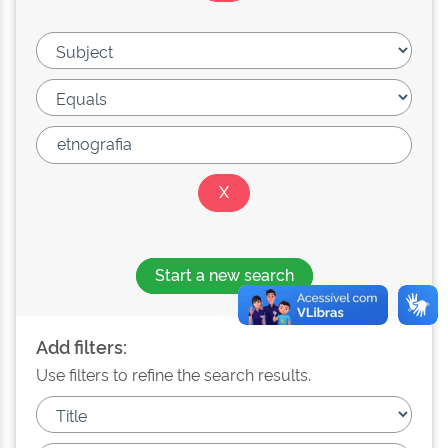
Start a new search
Add filters:
Use filters to refine the search results.