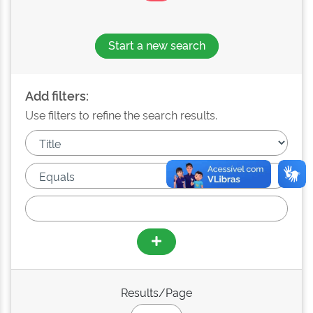
Start a new search
Add filters:
Use filters to refine the search results.
Results/Page