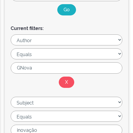
Current filters: