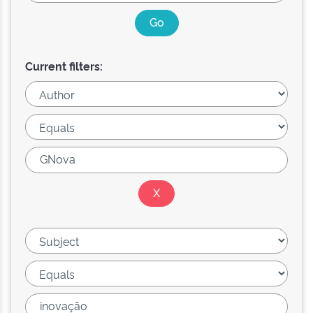
Current filters: