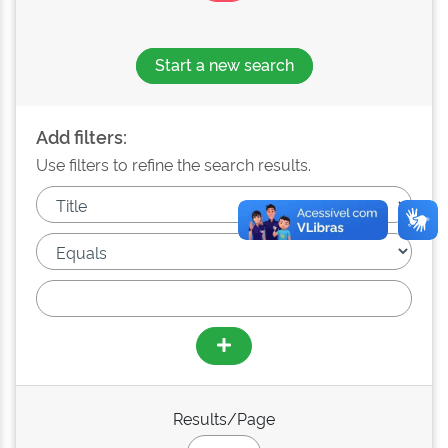
Start a new search
Add filters:
Use filters to refine the search results.
Results/Page