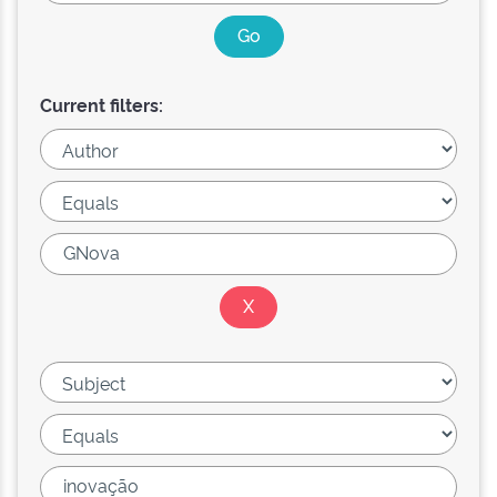
Current filters: