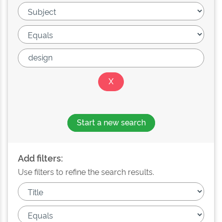
Start a new search
Add filters:
Use filters to refine the search results.