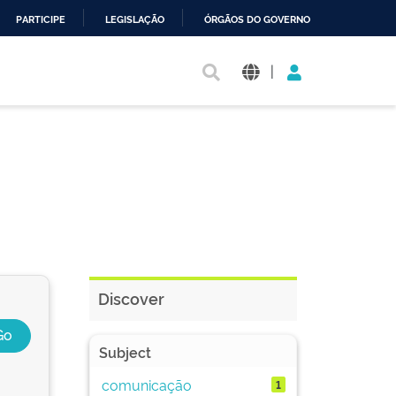
PARTICIPE
LEGISLAÇÃO
ÓRGÃOS DO GOVERNO
|
Discover
Subject
comunicação
1