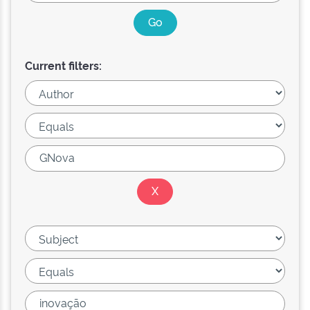
Current filters: