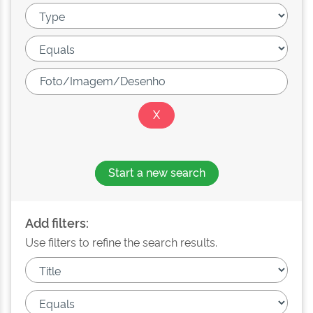
Start a new search
Add filters:
Use filters to refine the search results.