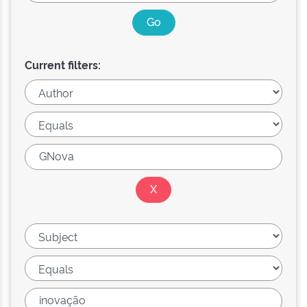
Current filters: