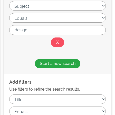
Start a new search
Add filters:
Use filters to refine the search results.