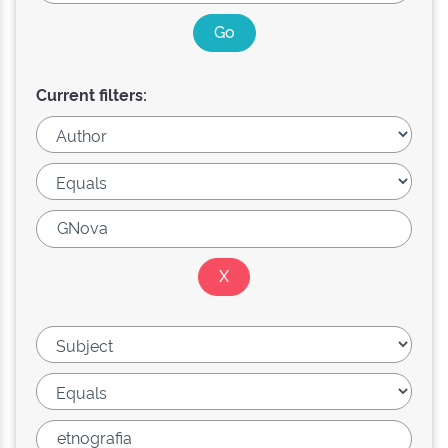
Current filters: