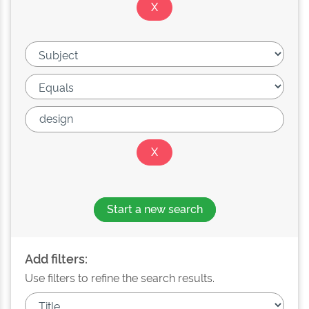
Start a new search
Add filters:
Use filters to refine the search results.