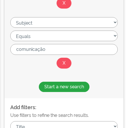
Start a new search
Add filters:
Use filters to refine the search results.