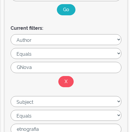
Current filters: