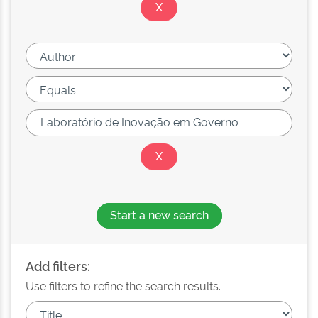
Start a new search
Add filters:
Use filters to refine the search results.