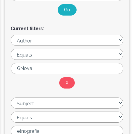
Current filters: