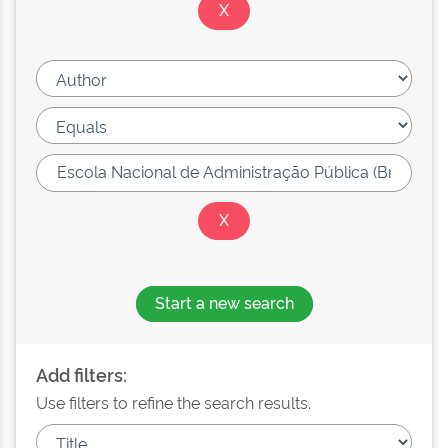
Start a new search
Add filters:
Use filters to refine the search results.