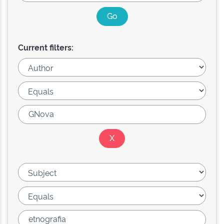
Current filters: