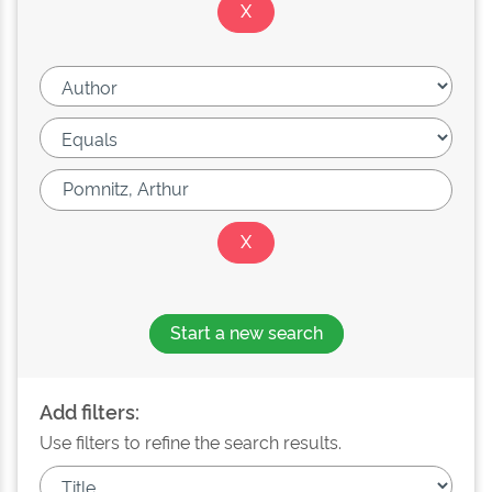
Start a new search
Add filters:
Use filters to refine the search results.