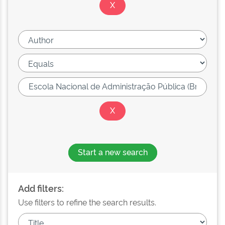
Start a new search
Add filters:
Use filters to refine the search results.