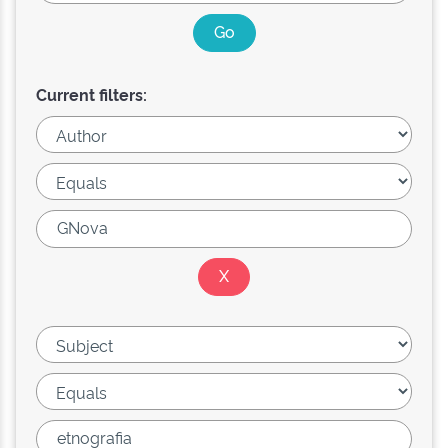
Current filters: