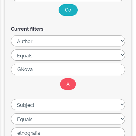
Current filters: