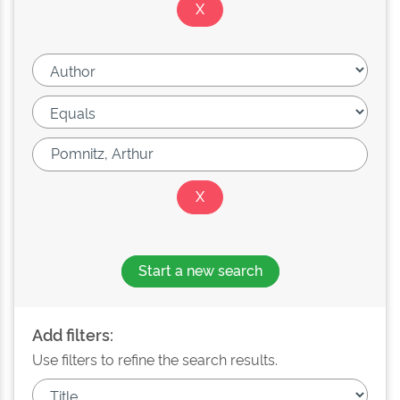
Start a new search
Add filters:
Use filters to refine the search results.