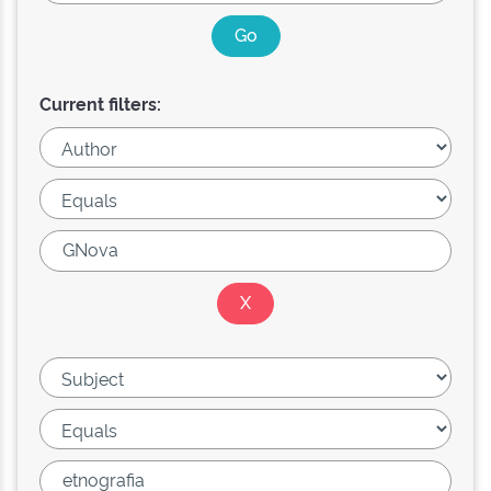
Current filters: