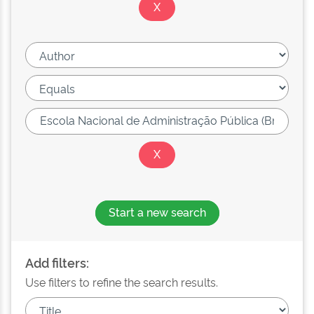
Start a new search
Add filters:
Use filters to refine the search results.