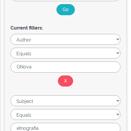
Current filters: