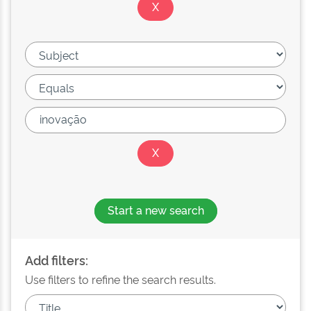
Start a new search
Add filters:
Use filters to refine the search results.