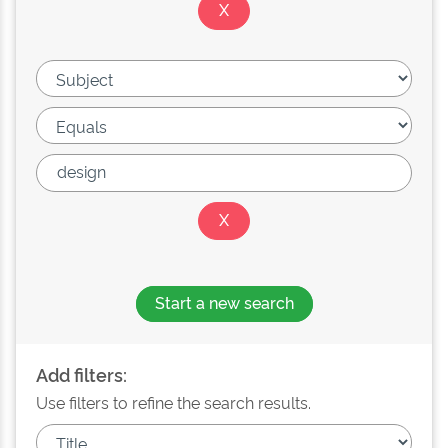
Start a new search
Add filters:
Use filters to refine the search results.