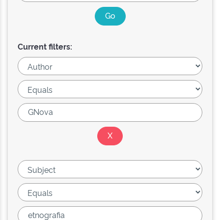
Current filters: