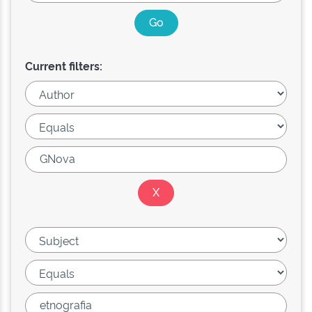
Current filters: