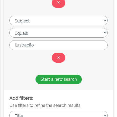
Start a new search
Add filters:
Use filters to refine the search results.