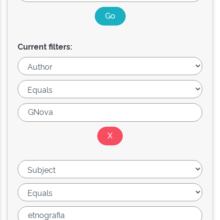
Current filters: