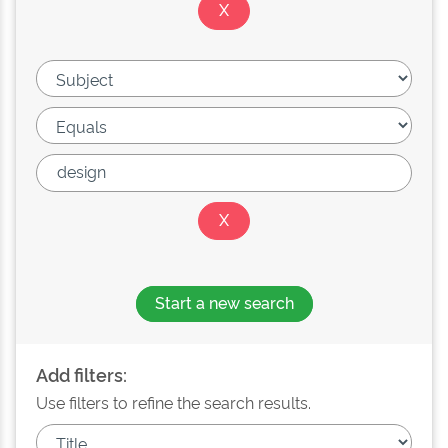
Start a new search
Add filters:
Use filters to refine the search results.