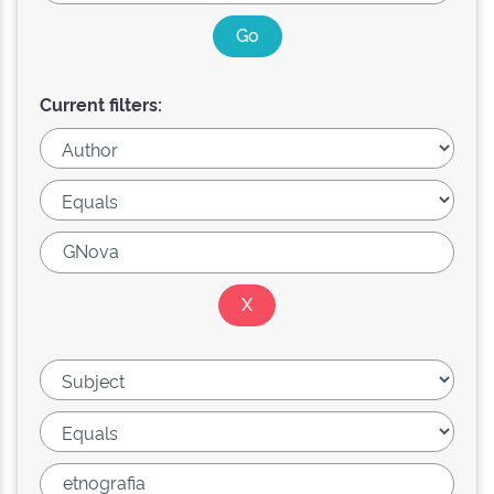
Current filters: