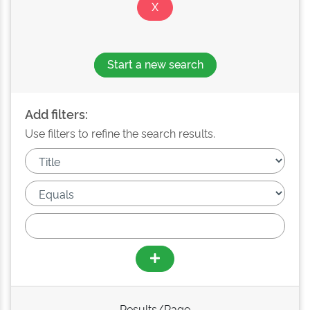
Start a new search
Add filters:
Use filters to refine the search results.
Results/Page