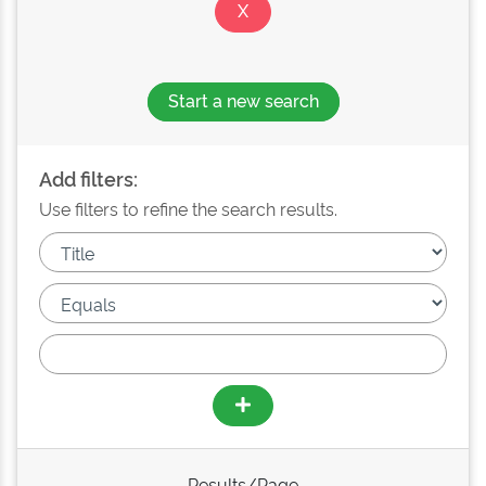
Start a new search
Add filters:
Use filters to refine the search results.
Results/Page