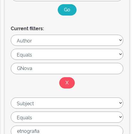
Current filters: