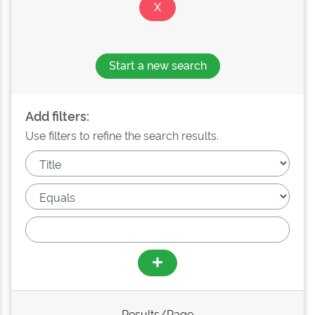
Start a new search
Add filters:
Use filters to refine the search results.
Results/Page