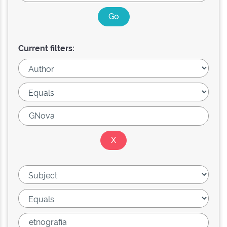
Current filters: