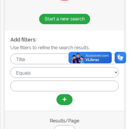
Start a new search
Add filters:
Use filters to refine the search results.
Results/Page