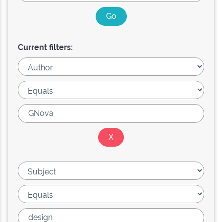
Current filters: