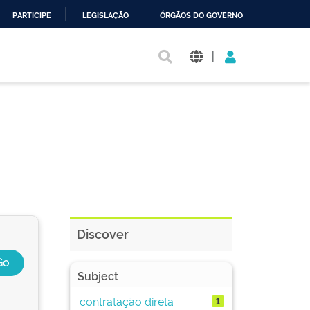
PARTICIPE
LEGISLAÇÃO
ÓRGÃOS DO GOVERNO
|
Discover
Subject
contratação direta
1