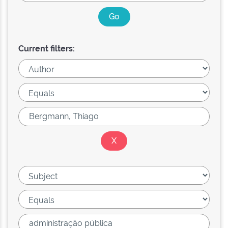
Current filters: