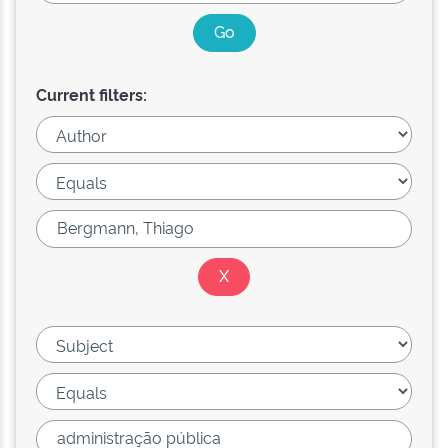
Current filters: