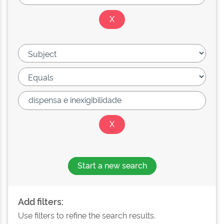
Start a new search
Add filters:
Use filters to refine the search results.