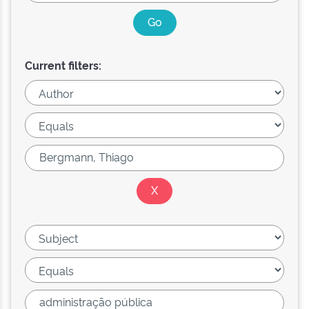
Current filters: