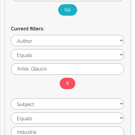
Current filters: