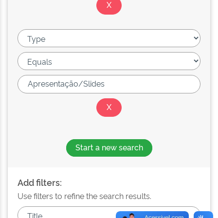
Start a new search
Add filters:
Use filters to refine the search results.