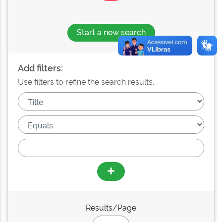
Start a new search
Add filters:
Use filters to refine the search results.
Results/Page