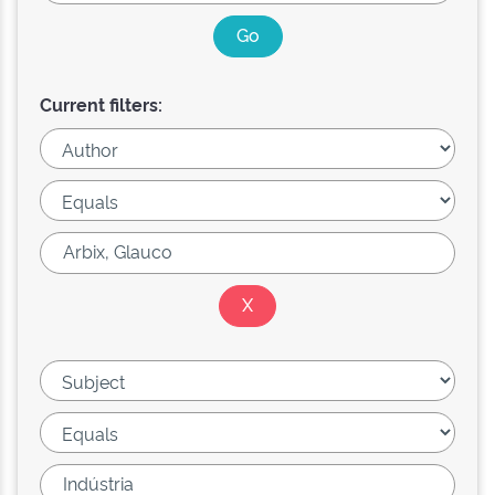
Current filters: